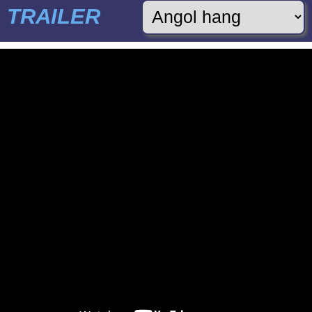
TRAILER