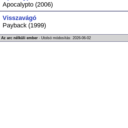
Apocalypto (2006)
Visszavágó
Payback (1999)
Az arc nélküli ember
-
Utolsó módosítás:
2026-06-02