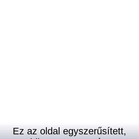
Ez az oldal egyszerűsített,