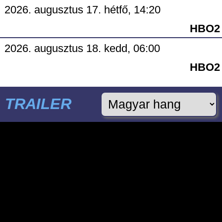
2026. augusztus 17. hétfő, 14:20
HBO2
2026. augusztus 18. kedd, 06:00
HBO2
TRAILER