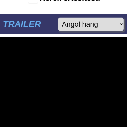
TRAILER