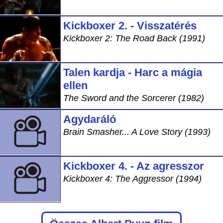
Kickboxer 2. - Visszatérés
Kickboxer 2: The Road Back (1991)
Talen kardja - Harc a mágia
ellen
The Sword and the Sorcerer (1982)
Agydaráló
Brain Smasher... A Love Story (1993)
Kickboxer 4. - Az agresszor
Kickboxer 4: The Aggressor (1994)