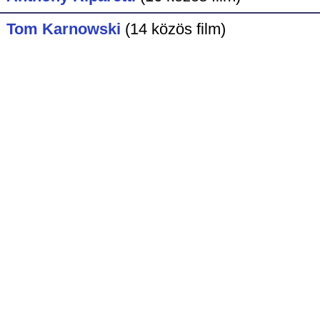
Tom Karnowski
(14 közös film)