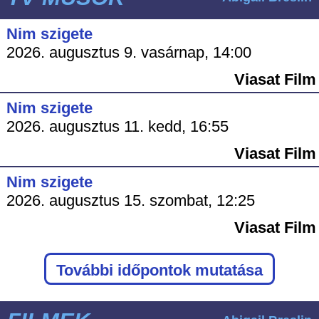
Nim szigete
2026. augusztus 9. vasárnap, 14:00
Viasat Film
Nim szigete
2026. augusztus 11. kedd, 16:55
Viasat Film
Nim szigete
2026. augusztus 15. szombat, 12:25
Viasat Film
További időpontok mutatása