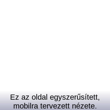
Ez az oldal egyszerűsített,
mobilra tervezett nézete.