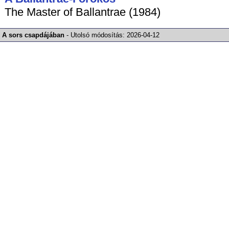
The Master of Ballantrae (1984)
A sors csapdájában
-
Utolsó módosítás:
2026-04-12