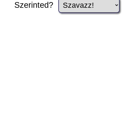
Szerinted?